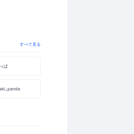
すべて見る
っぱ
aki_panda