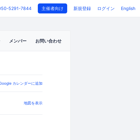
050-5291-7844
主催者向け
新規登録
ログイン
English
メンバー
お問い合わせ
Google カレンダーに追加
地図を表示