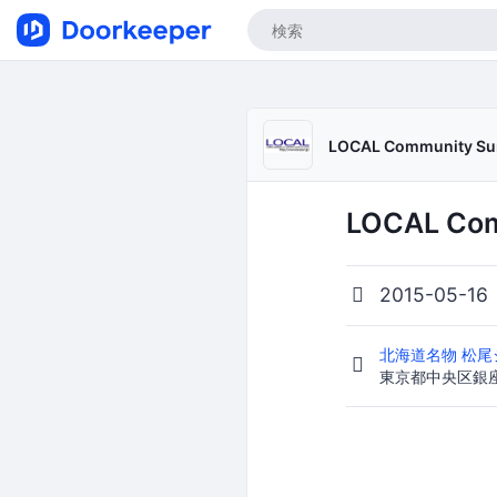
LOCAL Community S
LOCAL Co
2015-05-16
北海道名物 松尾
東京都中央区銀座5